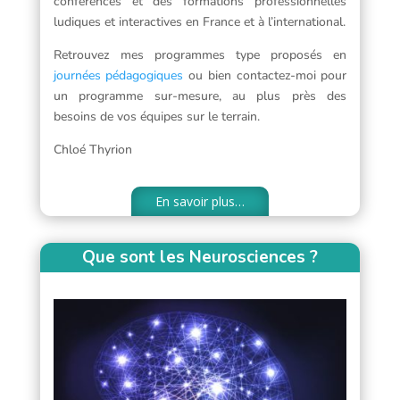
conférences et des formations professionnelles
ludiques et interactives en France et à l’international.
Retrouvez mes programmes type proposés en
journées pédagogiques
ou bien contactez-moi pour
un programme sur-mesure, au plus près des
besoins de vos équipes sur le terrain.
Chloé Thyrion
En savoir plus…
Que sont les Neurosciences ?