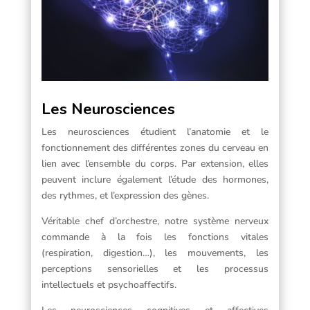
Les Neurosciences
Les neurosciences étudient l’anatomie et le
fonctionnement des différentes zones du cerveau en
lien avec l’ensemble du corps.
Par extension, elles
peuvent inclure également l’étude des hormones,
des rythmes, et l’expression des gènes.
Véritable chef d’orchestre, notre système nerveux
commande à la fois les fonctions vitales
(respiration, digestion…), les mouvements, les
perceptions sensorielles et les processus
intellectuels et psychoaffectifs.