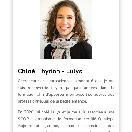
Chloé Thyrion - Lulys
Chercheure en neurosciences pendant 6 ans, je me
suis reconvertie il y a quelques années dans la
formation afin d’apporter mon expertise auprès des
professionnel·les de la petite enfance.
En 2020, j’ai créé Lulys et je me suis associée à une
SCOP – organisme de formation certifié Qualiopi.
Aujourd’hui j’anime, chaque semaine, des