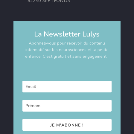
82240 SEPTFONDS
La Newsletter Lulys
Abonnez-vous pour recevoir du contenu
informatif sur les neurosciences et la petite
enfance. C'est gratuit et sans engagement !
JE M'ABONNE !