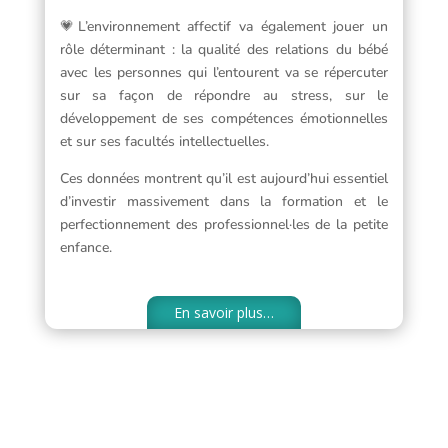
💗L’environnement affectif va également jouer un
rôle déterminant : la qualité des relations du bébé
avec les personnes qui l’entourent va se répercuter
sur sa façon de répondre au stress, sur le
développement de ses compétences émotionnelles
et sur ses facultés intellectuelles.
Ces données montrent qu’il est aujourd’hui essentiel
d’investir massivement dans la formation et le
perfectionnement des professionnel·les de la petite
enfance.
En savoir plus…