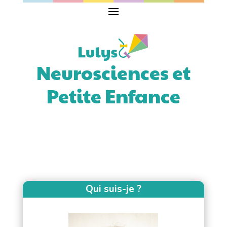
Neurosciences et
Petite Enfance
La Motricité Libre
Qui suis-je ?