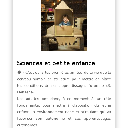
Sciences et petite enfance
🧠 « C’est dans les premières années de la vie que le
cerveau humain se structure pour mettre en place
les conditions de ses apprentissages futurs. » (S.
Dehaene)
Les adultes ont donc, à ce moment-là, un rôle
fondamental pour mettre à disposition du jeune
enfant un environnement riche et stimulant qui va
favoriser son autonomie et ses apprentissages
autonomes.