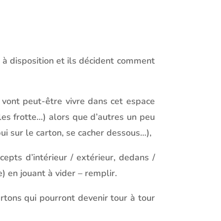
 à disposition et ils décident comment
 vont peut-être vivre dans cet espace
les frotte…) alors que d’autres un peu
ui sur le carton, se cacher dessous…),
epts d’intérieur / extérieur, dedans /
) en jouant à vider – remplir.
rtons qui pourront devenir tour à tour