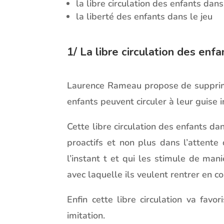
la libre circulation des enfants dans
la liberté des enfants dans le jeu
1/ La libre circulation des enfa
Laurence Rameau propose de supprimer 
enfants peuvent circuler à leur guis
Cette libre circulation des enfants da
proactifs et non plus dans l’attente 
l’instant t et qui les stimule de ma
avec laquelle ils veulent rentrer en co
Enfin cette libre circulation va favo
imitation.