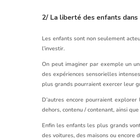
2/ La liberté des enfants dans 
Les enfants sont non seulement acteur
l’investir.
On peut imaginer par exemple un univ
des expériences sensorielles intenses
plus grands pourraient exercer leur gr
D’autres encore pourraient explorer l
dehors, contenu / contenant, ainsi que 
Enfin les enfants les plus grands von
des voitures, des maisons ou encore