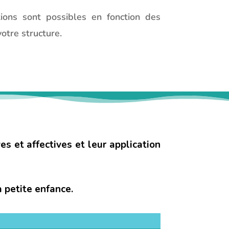
tions sont possibles en fonction des
otre structure.
s et affectives et leur application
 petite enfance.