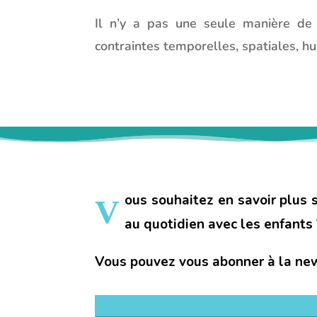
Il n’y a pas une seule manière de p
contraintes temporelles, spatiales, hu
ous souhaitez en savoir plus 
V
au quotidien avec les enfants 
Vous pouvez vous abonner à la new