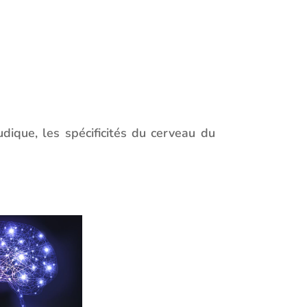
dique, les spécificités du cerveau du