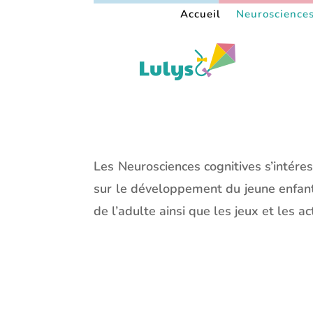
Accueil
Neurosciences
Les Neurosciences cognitives s’intére
sur le développement du jeune enfan
de l’adulte ainsi que les jeux et les a