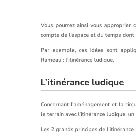
Vous pourrez ainsi vous approprier c
compte de l’espace et du temps dont v
Par exemple, ces idées sont appli
Rameau : l’itinérance ludique.
L’itinérance ludique
Concernant l’aménagement et la circul
le terrain avec l’itinérance ludique, 
Les 2 grands principes de l’itinérance 