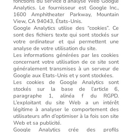
fonctions du service d’analyse Web Google
Analytics. Le fournisseur est Google Inc.,
1600 Amphitheater Parkway, Mountain
View, CA 94043, États-Unis.
Google Analytics utilise des “cookies”. Ce
sont des fichiers texte qui sont stockés sur
votre ordinateur et qui permettent une
analyse de votre utilisation du site.
Les informations générées par les cookies
concernant votre utilisation de ce site sont
généralement transmises à un serveur de
Google aux Etats-Unis et y sont stockées.
Les cookies de Google Analytics sont
stockés sur la base de l’article 6,
paragraphe 1, alinéa f du RGPD.
L’exploitant du site Web a un intérêt
légitime à analyser le comportement des
utilisateurs afin d’optimiser à la fois son site
Web et sa publicité.
Google Analytics crée des profils