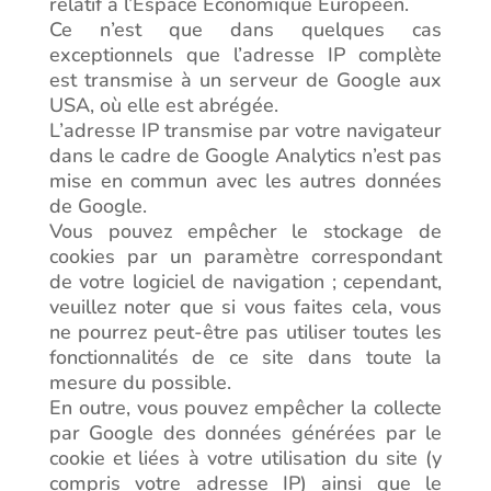
relatif à l’Espace Économique Européen.
Ce n’est que dans quelques cas
exceptionnels que l’adresse IP complète
est transmise à un serveur de Google aux
USA, où elle est abrégée.
L’adresse IP transmise par votre navigateur
dans le cadre de Google Analytics n’est pas
mise en commun avec les autres données
de Google.
Vous pouvez empêcher le stockage de
cookies par un paramètre correspondant
de votre logiciel de navigation ; cependant,
veuillez noter que si vous faites cela, vous
ne pourrez peut-être pas utiliser toutes les
fonctionnalités de ce site dans toute la
mesure du possible.
En outre, vous pouvez empêcher la collecte
par Google des données générées par le
cookie et liées à votre utilisation du site (y
compris votre adresse IP) ainsi que le