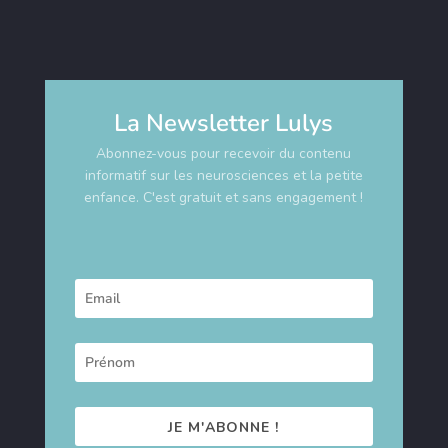
La Newsletter Lulys
Abonnez-vous pour recevoir du contenu
informatif sur les neurosciences et la petite
enfance. C'est gratuit et sans engagement !
JE M'ABONNE !