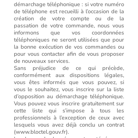
démarchage téléphonique : si votre numéro
de téléphone est recueilli à l’occasion de la
création de votre compte ou de la
passation de votre commande, nous vous
informons que vos coordonnées
téléphoniques ne seront utilisées que pour
la bonne exécution de vos commandes ou
pour vous contacter afin de vous proposer
de nouveaux services.
Sans préjudice de ce qui précède,
conformément aux dispositions légales,
vous êtes informés que vous pouvez, si
vous le souhaitez, vous inscrire sur la liste
d’opposition au démarchage téléphonique.
Vous pouvez vous inscrire gratuitement sur
cette liste qui s’impose à tous les
professionnels à l’exception de ceux avec
lesquels vous avez déjà conclu un contrat
(www.bloctel.gouv.fr).