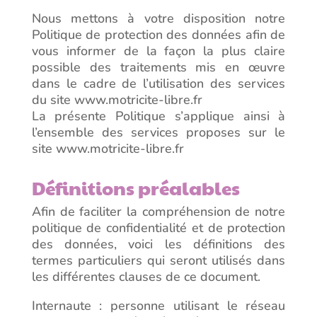
Nous mettons à votre disposition notre
Politique de protection des données afin de
vous informer de la façon la plus claire
possible des traitements mis en œuvre
dans le cadre de l’utilisation des services
du site www.motricite-libre.fr
La présente Politique s’applique ainsi à
l’ensemble des services proposes sur le
site www.motricite-libre.fr
Définitions préalables
Afin de faciliter la compréhension de notre
politique de confidentialité et de protection
des données, voici les définitions des
termes particuliers qui seront utilisés dans
les différentes clauses de ce document.
Internaute : personne utilisant le réseau