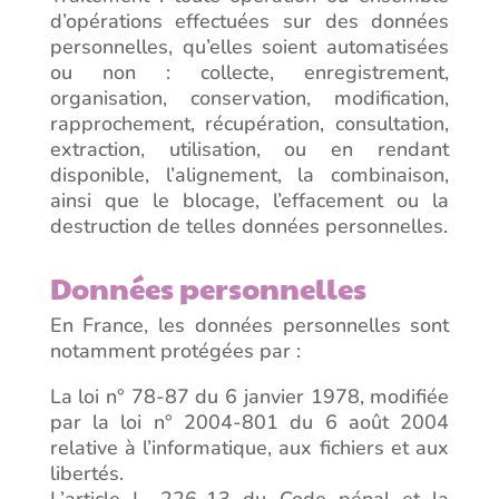
d’opérations effectuées sur des données
personnelles, qu’elles soient automatisées
ou non : collecte, enregistrement,
organisation, conservation, modification,
rapprochement, récupération, consultation,
extraction, utilisation, ou en rendant
disponible, l’alignement, la combinaison,
ainsi que le blocage, l’effacement ou la
destruction de telles données personnelles.
Données personnelles
En France, les données personnelles sont
notamment protégées par :
La loi n° 78-87 du 6 janvier 1978, modifiée
par la loi n° 2004-801 du 6 août 2004
relative à l’informatique, aux fichiers et aux
libertés.