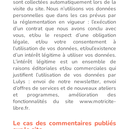
sont collectées automatiquement lors de la
visite du site. Nous n’utilisons vos données
personnelles que dans les cas prévus par
la réglementation en vigueur : l’exécution
d’un contrat que nous avons conclu avec
vous, et/ou le respect d’une obligation
légale, et/ou votre consentement à
l’utilisation de vos données, et/oul’existence
d’un intérêt légitime à utiliser vos données.
L’intérêt légitime est un ensemble de
raisons éditoriales et/ou commerciales qui
justifient l’utilisation de vos données par
Lulys : envoi de notre newsletter, envoi
d’offres de services et de nouveaux ateliers
et programmes, amélioration des
fonctionnalités du site www.motricite-
libre.fr.
Le cas des commentaires publiés