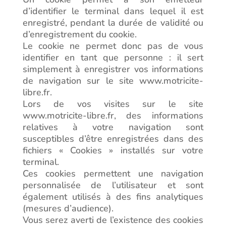
d’identifier le terminal dans lequel il est
enregistré, pendant la durée de validité ou
d’enregistrement du cookie.
Le cookie ne permet donc pas de vous
identifier en tant que personne : il sert
simplement à enregistrer vos informations
de navigation sur le site www.motricite-
libre.fr.
Lors de vos visites sur le site
www.motricite-libre.fr, des informations
relatives à votre navigation sont
susceptibles d’être enregistrées dans des
fichiers « Cookies » installés sur votre
terminal.
Ces cookies permettent une navigation
personnalisée de l’utilisateur et sont
également utilisés à des fins analytiques
(mesures d’audience).
Vous serez averti de l’existence des cookies