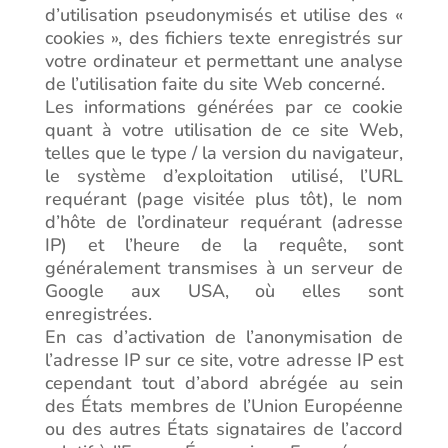
d’utilisation pseudonymisés et utilise des «
cookies », des fichiers texte enregistrés sur
votre ordinateur et permettant une analyse
de l’utilisation faite du site Web concerné.
Les informations générées par ce cookie
quant à votre utilisation de ce site Web,
telles que le type / la version du navigateur,
le système d’exploitation utilisé, l’URL
requérant (page visitée plus tôt), le nom
d’hôte de l’ordinateur requérant (adresse
IP) et l’heure de la requête, sont
généralement transmises à un serveur de
Google aux USA, où elles sont
enregistrées.
En cas d’activation de l’anonymisation de
l’adresse IP sur ce site, votre adresse IP est
cependant tout d’abord abrégée au sein
des États membres de l’Union Européenne
ou des autres États signataires de l’accord