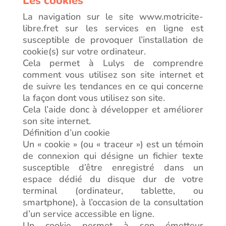
Les cookies
La navigation sur le site www.motricite-
libre.fret sur les services en ligne est
susceptible de provoquer l’installation de
cookie(s) sur votre ordinateur.
Cela permet à Lulys de comprendre
comment vous utilisez son site internet et
de suivre les tendances en ce qui concerne
la façon dont vous utilisez son site.
Cela l’aide donc à développer et améliorer
son site internet.
Définition d’un cookie
Un « cookie » (ou « traceur ») est un témoin
de connexion qui désigne un fichier texte
susceptible d’être enregistré dans un
espace dédié du disque dur de votre
terminal (ordinateur, tablette, ou
smartphone), à l’occasion de la consultation
d’un service accessible en ligne.
Un cookie permet à son émetteur