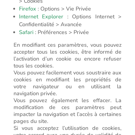
> Cookies
Firefox
: Options > Vie Privée
Internet Explorer
: Options Internet >
Confidentialité > Avancée
Safari
: Préférences > Privée
En modifiant ces paramètres, vous pouvez
accepter tous les cookies, être informé de
l’activation d’un cookie ou encore refuser
tous les cookies.
Vous pouvez facilement vous soustraire aux
cookies en modifiant les propriétés de
votre navigateur ou en utilisant la
navigation privée.
Vous pouvez également les effacer. La
modification de ces paramètres peut
impacter la navigation et l’accès à certaines
pages du site.
Si vous acceptez l’utilisation de cookies,