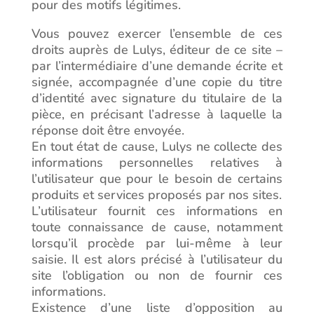
pour des motifs légitimes.
Vous pouvez exercer l’ensemble de ces
droits auprès de Lulys, éditeur de ce site –
par l’intermédiaire d’une demande écrite et
signée, accompagnée d’une copie du titre
d’identité avec signature du titulaire de la
pièce, en précisant l’adresse à laquelle la
réponse doit être envoyée.
En tout état de cause, Lulys ne collecte des
informations personnelles relatives à
l’utilisateur que pour le besoin de certains
produits et services proposés par nos sites.
L’utilisateur fournit ces informations en
toute connaissance de cause, notamment
lorsqu’il procède par lui-même à leur
saisie. Il est alors précisé à l’utilisateur du
site l’obligation ou non de fournir ces
informations.
Existence d’une liste d’opposition au