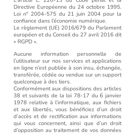
L’article L. 226-13 du Code pénal et la
Directive Européenne du 24 octobre 1995.
Loi n° 2004-575 du 21 juin 2004 pour la
confiance dans l’économie numérique.
Le règlement (UE) 2016/679 du Parlement
européen et du Conseil du 27 avril 2016 dit
« RGPD ».
Aucune information personnelle de
l’utilisateur sur nos services et applications
en ligne n’est publiée à son insu, échangée,
transférée, cédée ou vendue sur un support
quelconque à des tiers.
Conformément aux dispositions des articles
38 et suivants de la loi 78-17 du 6 janvier
1978 relative à l’informatique, aux fichiers
et aux libertés, vous bénéficiez d’un droit
d’accès et de rectification aux informations
qui vous concernent, ainsi que d’un droit
d’opposition au traitement de vos données