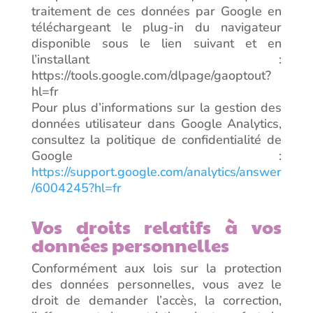
traitement de ces données par Google en
téléchargeant le plug-in du navigateur
disponible sous le lien suivant et en
l’installant :
https://tools.google.com/dlpage/gaoptout?
hl=fr
Pour plus d’informations sur la gestion des
données utilisateur dans Google Analytics,
consultez la politique de confidentialité de
Google :
https://support.google.com/analytics/answer
/6004245?hl=fr
Vos droits relatifs à vos
données personnelles
Conformément aux lois sur la protection
des données personnelles, vous avez le
droit de demander l’accès, la correction,