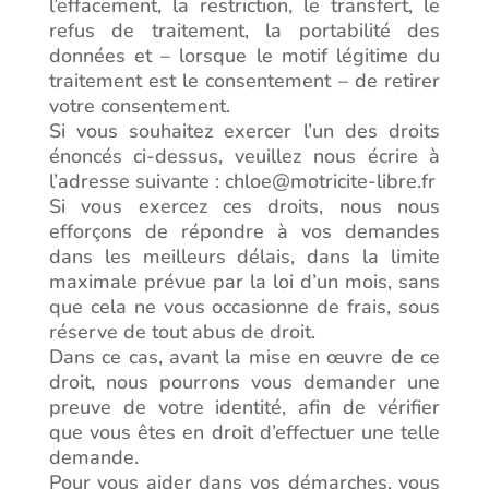
l’effacement, la restriction, le transfert, le
refus de traitement, la portabilité des
données et – lorsque le motif légitime du
traitement est le consentement – de retirer
votre consentement.
Si vous souhaitez exercer l’un des droits
énoncés ci-dessus, veuillez nous écrire à
l’adresse suivante : chloe@motricite-libre.fr
Si vous exercez ces droits, nous nous
efforçons de répondre à vos demandes
dans les meilleurs délais, dans la limite
maximale prévue par la loi d’un mois, sans
que cela ne vous occasionne de frais, sous
réserve de tout abus de droit.
Dans ce cas, avant la mise en œuvre de ce
droit, nous pourrons vous demander une
preuve de votre identité, afin de vérifier
que vous êtes en droit d’effectuer une telle
demande.
Pour vous aider dans vos démarches, vous