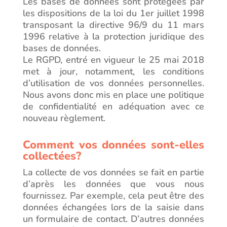
Les bases de données sont protégées par
les dispositions de la loi du 1er juillet 1998
transposant la directive 96/9 du 11 mars
1996 relative à la protection juridique des
bases de données.
Le RGPD, entré en vigueur le 25 mai 2018
met à jour, notamment, les conditions
d’utilisation de vos données personnelles.
Nous avons donc mis en place une politique
de confidentialité en adéquation avec ce
nouveau règlement.
Comment vos données sont-elles
collectées?
La collecte de vos données se fait en partie
d’après les données que vous nous
fournissez. Par exemple, cela peut être des
données échangées lors de la saisie dans
un formulaire de contact. D’autres données