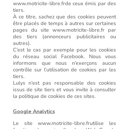
www.motricite-libre.frde ceux émis par des
tiers.
À ce titre, sachez que des cookies peuvent
être placés de temps à autres sur certaines
pages du site www.motricite-libre.fr par
des tiers (annonceurs publicitaires ou
autres).
C’est le cas par exemple pour les cookies
du réseau social Facebook. Nous vous
informons que nous n’exerçons aucun
contrôle sur l’utilisation de cookies par les
tiers.
Lulys n’est pas responsable des cookies
issus de site tiers et vous invite à consulter
la politique de cookies de ces sites.
Google Analytics
Le site www.motricite-libre.frutilise les