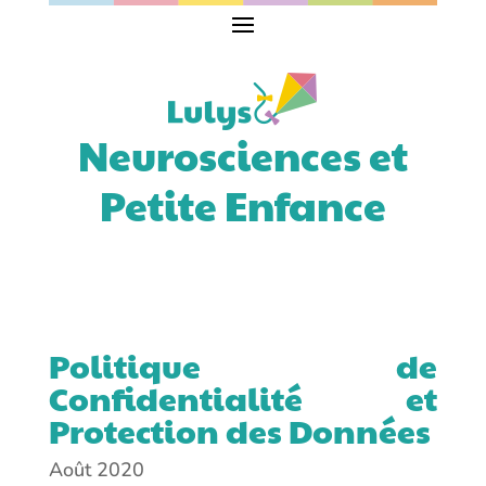
Neurosciences et
Petite Enfance
Politique de
Confidentialité et
Protection des Données
Août 2020