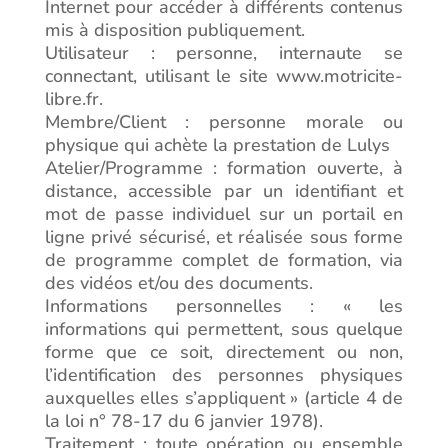
Internet pour accéder à différents contenus
mis à disposition publiquement.
Utilisateur : personne, internaute se
connectant, utilisant le site www.motricite-
libre.fr.
Membre/Client : personne morale ou
physique qui achète la prestation de Lulys
Atelier/Programme : formation ouverte, à
distance, accessible par un identifiant et
mot de passe individuel sur un portail en
ligne privé sécurisé, et réalisée sous forme
de programme complet de formation, via
des vidéos et/ou des documents.
Informations personnelles : « les
informations qui permettent, sous quelque
forme que ce soit, directement ou non,
l’identification des personnes physiques
auxquelles elles s’appliquent » (article 4 de
la loi n° 78-17 du 6 janvier 1978).
Traitement : toute opération ou ensemble