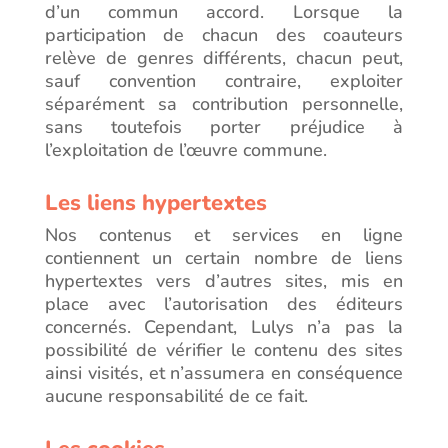
d’un commun accord. Lorsque la
participation de chacun des coauteurs
relève de genres différents, chacun peut,
sauf convention contraire, exploiter
séparément sa contribution personnelle,
sans toutefois porter préjudice à
l’exploitation de l’œuvre commune.
Les liens hypertextes
Nos contenus et services en ligne
contiennent un certain nombre de liens
hypertextes vers d’autres sites, mis en
place avec l’autorisation des éditeurs
concernés. Cependant, Lulys n’a pas la
possibilité de vérifier le contenu des sites
ainsi visités, et n’assumera en conséquence
aucune responsabilité de ce fait.