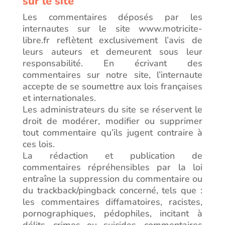
sur le site
Les commentaires déposés par les
internautes sur le site www.motricite-
libre.fr reflètent exclusivement l’avis de
leurs auteurs et demeurent sous leur
responsabilité. En écrivant des
commentaires sur notre site, l’internaute
accepte de se soumettre aux lois françaises
et internationales.
Les administrateurs du site se réservent le
droit de modérer, modifier ou supprimer
tout commentaire qu’ils jugent contraire à
ces lois.
La rédaction et publication de
commentaires répréhensibles par la loi
entraîne la suppression du commentaire ou
du trackback/pingback concerné, tels que :
les commentaires diffamatoires, racistes,
pornographiques, pédophiles, incitant à