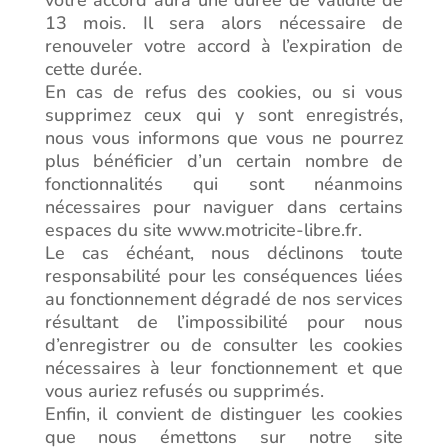
votre accord aura une durée de validité de
13 mois. Il sera alors nécessaire de
renouveler votre accord à l’expiration de
cette durée.
En cas de refus des cookies, ou si vous
supprimez ceux qui y sont enregistrés,
nous vous informons que vous ne pourrez
plus bénéficier d’un certain nombre de
fonctionnalités qui sont néanmoins
nécessaires pour naviguer dans certains
espaces du site www.motricite-libre.fr.
Le cas échéant, nous déclinons toute
responsabilité pour les conséquences liées
au fonctionnement dégradé de nos services
résultant de l’impossibilité pour nous
d’enregistrer ou de consulter les cookies
nécessaires à leur fonctionnement et que
vous auriez refusés ou supprimés.
Enfin, il convient de distinguer les cookies
que nous émettons sur notre site