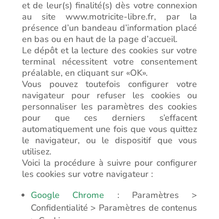
et de leur(s) finalité(s) dès votre connexion
au site www.motricite-libre.fr, par la
présence d’un bandeau d’information placé
en bas ou en haut de la page d’accueil.
Le dépôt et la lecture des cookies sur votre
terminal nécessitent votre consentement
préalable, en cliquant sur «OK».
Vous pouvez toutefois configurer votre
navigateur pour refuser les cookies ou
personnaliser les paramètres des cookies
pour que ces derniers s’effacent
automatiquement une fois que vous quittez
le navigateur, ou le dispositif que vous
utilisez.
Voici la procédure à suivre pour configurer
les cookies sur votre navigateur :
Google Chrome
: Paramètres >
Confidentialité > Paramètres de contenus